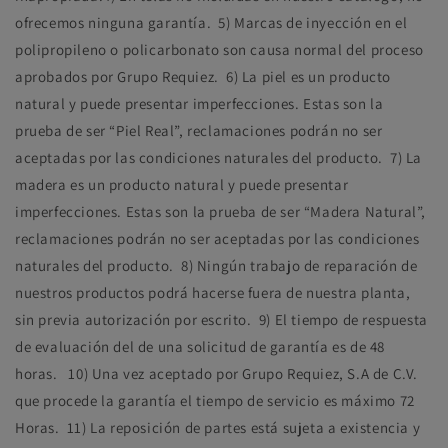
ofrecemos ninguna garantía. 5)
Marcas de inyección en el
polipropileno o policarbonato son causa normal del proceso
aprobados por Grupo Requiez. 6)
La piel es un producto
natural y puede presentar imperfecciones. Estas son la
prueba de ser “Piel Real”, reclamaciones podrán no ser
aceptadas por las condiciones naturales del producto. 7)
La
madera es un producto natural y puede presentar
imperfecciones. Estas son la prueba de ser “Madera Natural”,
reclamaciones podrán no ser aceptadas por las condiciones
naturales del producto. 8)
Ningún trabajo de reparación de
nuestros productos podrá hacerse fuera de nuestra planta,
sin previa autorización por escrito. 9)
El tiempo de respuesta
de evaluación del de una solicitud de garantía es de 48
horas. 10)
Una vez aceptado por Grupo Requiez, S.A de C.V.
que procede la garantía el tiempo de servicio es máximo 72
Horas. 11)
La reposición de partes está sujeta a existencia y