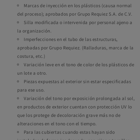
Marcas de inyección en los plásticos (causa normal
del proceso); aprobados por Grupo Requiez S.A. de C.V.
Silla modificada o intervenida por personal ajeno a
la organización.
Imperfecciones en el tubo de las estructuras,
aprobadas por Grupo Requiez. (Ralladuras, marca de la
costura, etc.)
Variación leve en el tono de color de los plásticos de
un lote a otro.
Piezas expuestas al exterior sin estar especificadas
para ese uso.
Variación del tono por exposición prolongada al sol,
en productos de exterior cuentan con protección UV lo
que los protege de decoloración grave más no de
alteraciones en el tono con el tiempo.
Para las cubiertas cuando estas hayan sido