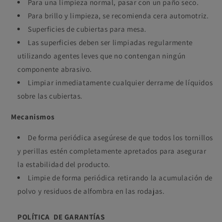
Para una limpieza normal, pasar con un paño seco.
Para brillo y limpieza, se recomienda cera automotriz.
Superficies de cubiertas para mesa.
Las superficies deben ser limpiadas regularmente
utilizando agentes leves que no contengan ningún
componente abrasivo.
Limpiar inmediatamente cualquier derrame de líquidos
sobre las cubiertas.
Mecanismos
De forma periódica asegúrese de que todos los tornillos
y perillas estén completamente apretados para asegurar
la estabilidad del producto.
Limpie de forma periódica retirando la acumulación de
polvo y residuos de alfombra en las rodajas.
POLÍTICA
DE
GARANTÍAS