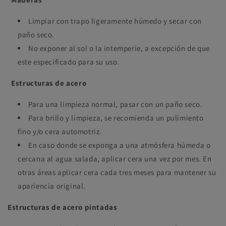
Limpiar con trapo ligeramente húmedo y secar con
paño seco.
No exponer al sol o la intemperie, a excepción de que
este especificado para su uso.
Estructuras de acero
Para una limpieza normal, pasar con un paño seco.
Para brillo y limpieza, se recomienda un pulimiento
fino y/o cera automotriz.
En caso donde se exponga a una atmósfera húmeda o
cercana al agua salada, aplicar cera una vez por mes. En
otras áreas aplicar cera cada tres meses para mantener su
apariencia original.
Estructuras de acero pintadas