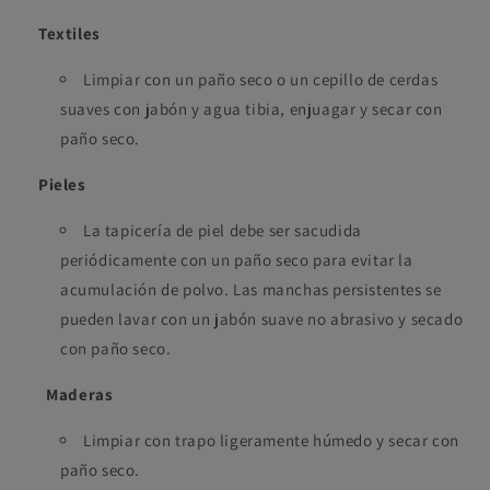
Textiles
Limpiar con un paño seco o un cepillo de cerdas
suaves con jabón y agua tibia, enjuagar y secar con
paño seco.
Pieles
La tapicería de piel debe ser sacudida
periódicamente con un paño seco para evitar la
acumulación de polvo. Las manchas persistentes se
pueden lavar con un jabón suave no abrasivo y secado
con paño seco.
Maderas
Limpiar con trapo ligeramente húmedo y secar con
paño seco.