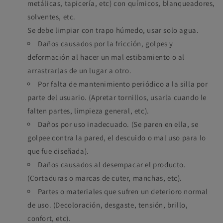
metálicas, tapicería, etc) con químicos, blanqueadores,
solventes, etc.
Se debe limpiar con trapo húmedo, usar solo agua.
Daños causados por la fricción, golpes y
deformación al hacer un mal estibamiento o al
arrastrarlas de un lugar a otro.
Por falta de mantenimiento periódico a la silla por
parte del usuario. (Apretar tornillos, usarla cuando le
falten partes, limpieza general, etc).
Daños por uso inadecuado. (Se paren en ella, se
golpee contra la pared, el descuido o mal uso para lo
que fue diseñada).
Daños causados al desempacar el producto.
(Cortaduras o marcas de cuter, manchas, etc).
Partes o materiales que sufren un deterioro normal
de uso. (Decoloración, desgaste, tensión, brillo,
confort, etc).