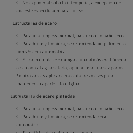
No exponer al sol o la intemperie, a excepción de
que este especificado para su uso.
Estructuras de acero
Para una limpieza normal, pasar con un paño seco.
Para brillo y limpieza, se recomienda un pulimiento
fino y/o cera automotriz.
En caso donde se exponga a una atmósfera húmeda
o cercana al agua salada, aplicar cera una vez por mes.
En otras áreas aplicar cera cada tres meses para
mantener su apariencia original.
Estructuras de acero pintadas
Para una limpieza normal, pasar con un paño seco.
Para brillo y limpieza, se recomienda cera
automotriz.
Superficies de cubiertas para mesa.