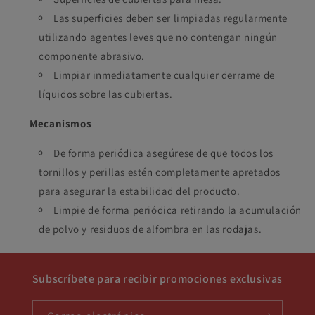
Las superficies deben ser limpiadas regularmente
utilizando agentes leves que no contengan ningún
componente abrasivo.
Limpiar inmediatamente cualquier derrame de
líquidos sobre las cubiertas.
Mecanismos
De forma periódica asegúrese de que todos los
tornillos y perillas estén completamente apretados
para asegurar la estabilidad del producto.
Limpie de forma periódica retirando la acumulación
de polvo y residuos de alfombra en las rodajas.
Subscríbete para recibir promociones exclusivas