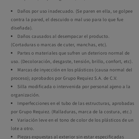
Daños por uso inadecuado. (Se paren en ella, se golpee
contra la pared, el descuido o mal uso para lo que fue
diseñada).
Daños causados al desempacar el producto.
(Cortaduras o marcas de cuter, manchas, etc).
Partes o materiales que sufren un deterioro normal de
uso. (Decoloración, desgaste, tensión, brillo, confort, etc).
Marcas de inyección en los plásticos (causa normal del
proceso); aprobados por Grupo Requiez S.A. de C.V.
Silla modificada o intervenida por personal ajeno a la
organización.
Imperfecciones en el tubo de las estructuras, aprobadas
por Grupo Requiez. (Ralladuras, marca de la costura, etc.)
Variación leve en el tono de color de los plásticos de un
lote a otro.
Piezas expuestas al exterior sin estar especificadas