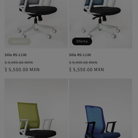
n
:
Agotado
Oferta
Silla RS-1100
Silla RS-1100
Precio
Precio
Precio
Precio
$ 9,999.00 MXN
$ 9,999.00 MXN
habitual
$ 5,550.00 MXN
de
habitual
$ 5,550.00 MXN
de
oferta
oferta