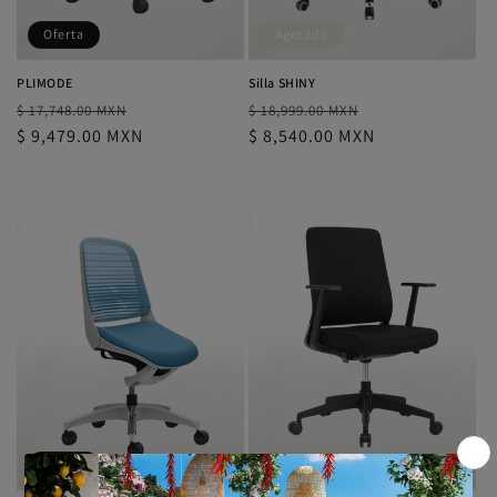
Oferta
Agotado
PLIMODE
Silla SHINY
Precio
Precio
Precio
Precio
$ 17,748.00 MXN
$ 18,999.00 MXN
habitual
$ 9,479.00 MXN
de
habitual
$ 8,540.00 MXN
de
oferta
oferta
Oferta
Agotado