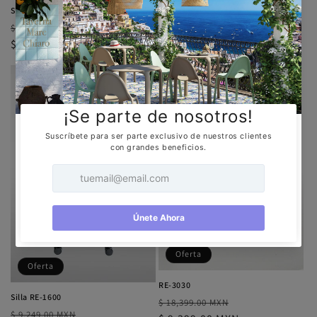
Silla Luce AZUL
Silla RS-1101
Precio
Precio
Precio
Precio
$ 15,999.00 MXN
$ 7,499.00 MXN
habitual
$ 6,499.00 MXN
de
habitual
$ 3,969.00 MXN
de
oferta
oferta
Oferta
Oferta
RE-3030
Silla RE-1600
Precio
Precio
$ 18,399.00 MXN
Precio
Precio
$ 9,249.00 MXN