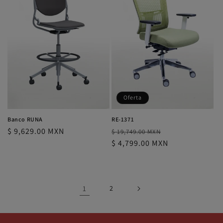
Oferta
Banco RUNA
RE-1371
Precio
$ 9,629.00 MXN
Precio
Precio
$ 19,749.00 MXN
habitual
habitual
$ 4,799.00 MXN
de
oferta
1
2