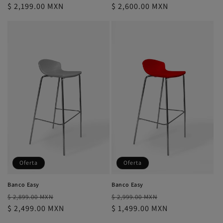
habitual
$ 2,199.00 MXN
de
habitual
$ 2,600.00 MXN
de
oferta
oferta
Oferta
Oferta
Banco Easy
Banco Easy
Precio
Precio
Precio
Precio
$ 2,899.00 MXN
$ 2,999.00 MXN
habitual
$ 2,499.00 MXN
de
habitual
$ 1,499.00 MXN
de
oferta
oferta