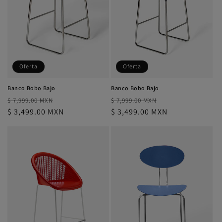
n
:
Oferta
Oferta
Banco Bobo Bajo
Banco Bobo Bajo
Precio
Precio
Precio
Precio
$ 7,999.00 MXN
$ 7,999.00 MXN
habitual
$ 3,499.00 MXN
de
habitual
$ 3,499.00 MXN
de
oferta
oferta