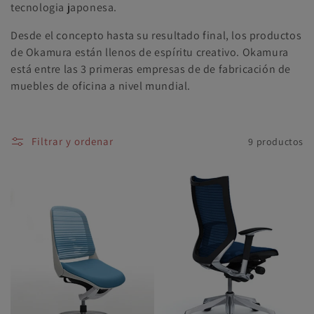
tecnologia japonesa.
n
Desde el concepto hasta su resultado final, los productos
:
de Okamura están llenos de espíritu creativo. Okamura
está entre las 3 primeras empresas de de fabricación de
muebles de oficina a nivel mundial.
Filtrar y ordenar
9 productos