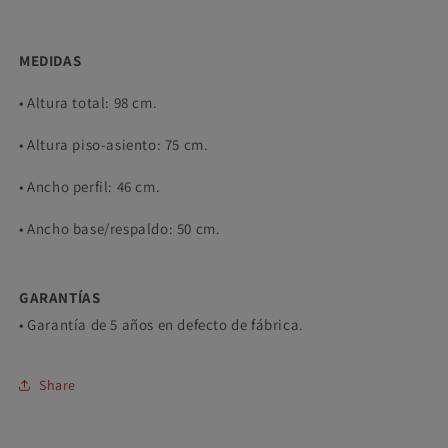
MEDIDAS
• Altura total: 98 cm.
• Altura piso-asiento: 75 cm.
• Ancho perfil: 46 cm.
• Ancho base/respaldo: 50 cm.
GARANTÍAS
• Garantía de 5 años en defecto de fábrica.
Share