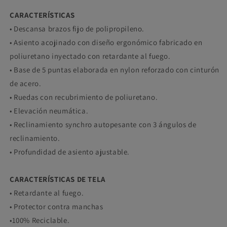
CARACTERÍSTICAS
• Descansa brazos fijo de polipropileno.
• Asiento acojinado con diseño ergonómico fabricado en
poliuretano inyectado con retardante al fuego.
• Base de 5 puntas elaborada en nylon reforzado con cinturón
de acero.
• Ruedas con recubrimiento de poliuretano.
• Elevación neumática.
• Reclinamiento synchro autopesante con 3 ángulos de
reclinamiento.
• Profundidad de asiento ajustable.
CARACTERÍSTICAS DE TELA
• Retardante al fuego.
• Protector contra manchas
•100% Reciclable.