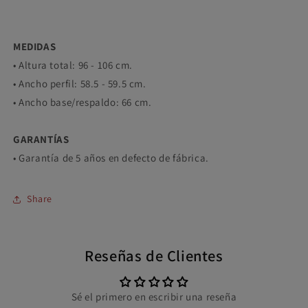
MEDIDAS
• Altura total: 96 - 106 cm.
• Ancho perfil: 58.5 - 59.5 cm.
• Ancho base/respaldo: 66 cm.
GARANTÍAS
• Garantía de 5 años en defecto de fábrica.
Share
Reseñas de Clientes
Sé el primero en escribir una reseña