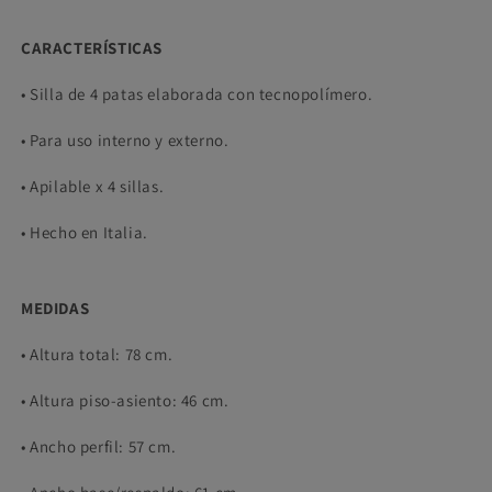
CARACTERÍSTICAS
• Silla de 4 patas elaborada con tecnopolímero.
• Para uso interno y externo.
• Apilable x 4 sillas.
• Hecho en Italia.
MEDIDAS
• Altura total: 78 cm.
• Altura piso-asiento: 46 cm.
• Ancho perfil: 57 cm.