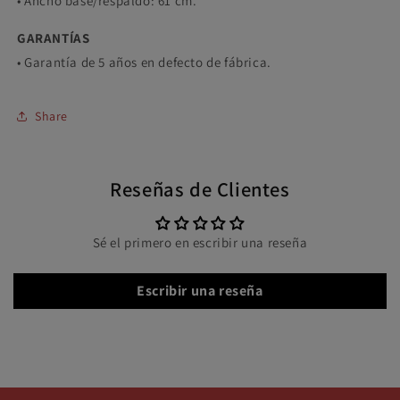
• Ancho base/respaldo: 61 cm.
GARANTÍAS
• Garantía de 5 años en defecto de fábrica.
Share
Reseñas de Clientes
Sé el primero en escribir una reseña
Escribir una reseña