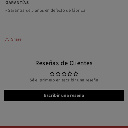
GARANTÍAS
• Garantía de 5 años en defecto de fábrica.
Share
Reseñas de Clientes
Sé el primero en escribir una reseña
Escribir una reseña