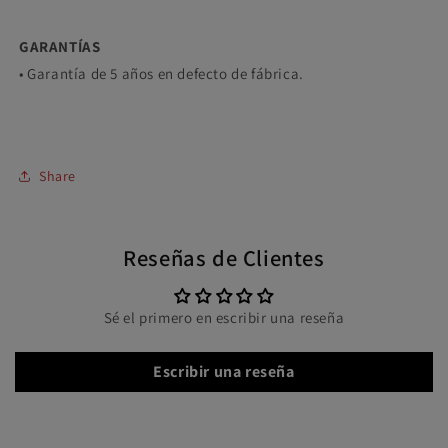
GARANTÍAS
• Garantía de 5 años en defecto de fábrica.
Share
Reseñas de Clientes
Sé el primero en escribir una reseña
Escribir una reseña