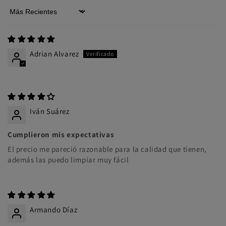
Sort by
Adrian Alvarez
Iván Suárez
Cumplieron mis expectativas
El precio me pareció razonable para la calidad que tienen,
además las puedo limpiar muy fácil
Armando Díaz